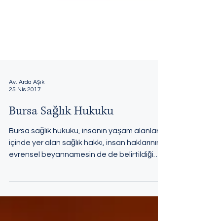
Av. Arda Aşık
25 Nis 2017
Bursa Sağlık Hukuku
Bursa sağlık hukuku, insanın yaşam alanları
içinde yer alan sağlık hakkı, insan haklarının
evrensel beyannamesin de de belirtildiği
gibi,...