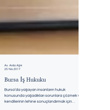
Av. Arda Aşık
25 Nis 2017
Bursa İş Hukuku
Bursa’da yaşayan insanların hukuk
konusunda yaşadıkları sorunlara çözmek ve
kendilerinin lehine sonuçlandırmak için