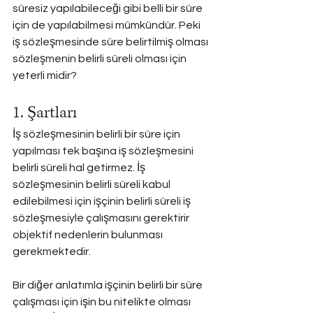
süresiz yapılabileceği gibi belli bir süre 
için de yapılabilmesi mümkündür. Peki 
iş sözleşmesinde süre belirtilmiş olması 
sözleşmenin belirli süreli olması için 
yeterli midir?
1. Şartları
İş sözleşmesinin belirli bir süre için 
yapılması tek başına iş sözleşmesini 
belirli süreli hal getirmez. İş 
sözleşmesinin belirli süreli kabul 
edilebilmesi için işçinin belirli süreli iş 
sözleşmesiyle çalışmasını gerektirir 
objektif nedenlerin bulunması 
gerekmektedir.
Bir diğer anlatımla işçinin belirli bir süre 
çalışması için işin bu nitelikte olması 