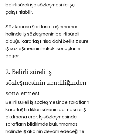
belirli süreli işe sözleşmesi ile işçi 
çalıştırılabilir.
Söz konusu şartların taşınmaması 
halinde iş sözleşmenin belirli süreli 
olduğu kararlaştırılsa dahi belirsiz süreli 
iş sözleşmesinin hukuki sonuçlarını 
doğar.
2. Belirli süreli iş 
sözleşmesinin kendiliğinden 
sona ermesi
Belirli süreli iş sözleşmesinde tarafların 
kararlaştırdıkları sürenin dolması ile iş 
akdi sona erer. İş sözleşmesinde 
tarafların bildirimde bulunmaması 
halinde iş akdinin devam edeceğine 