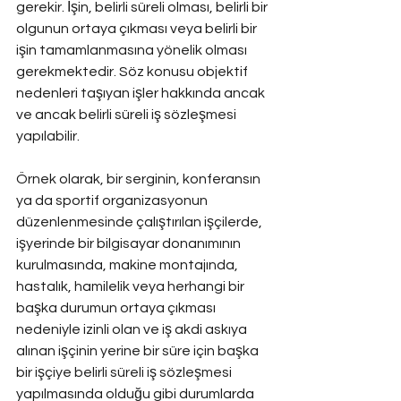
gerekir. İşin, belirli süreli olması, belirli bir 
olgunun ortaya çıkması veya belirli bir 
işin tamamlanmasına yönelik olması 
gerekmektedir. Söz konusu objektif 
nedenleri taşıyan işler hakkında ancak 
ve ancak belirli süreli iş sözleşmesi 
yapılabilir.
Örnek olarak, bir serginin, konferansın 
ya da sportif organizasyonun 
düzenlenmesinde çalıştırılan işçilerde, 
işyerinde bir bilgisayar donanımının 
kurulmasında, makine montajında, 
hastalık, hamilelik veya herhangi bir 
başka durumun ortaya çıkması 
nedeniyle izinli olan ve iş akdi askıya 
alınan işçinin yerine bir süre için başka 
bir işçiye belirli süreli iş sözleşmesi 
yapılmasında olduğu gibi durumlarda 