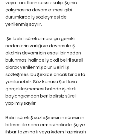
veya tarafların sessiz kalıp işçinin 
çalışmasına devam etmesi gibi 
durumlarda iş sözleşmesi de 
yenilenmiş sayılır.
İşin belirli süreli olması için gerekli 
nedenlerin varlığı ve devamı ile iş 
akdinin devamı için esaslı bir neden 
bulunması halinde iş akdi belirli süreli 
olarak yenilenmiş olur. Belirli iş 
sözleşmesi bu şekilde ancak bir defa 
yenilenebilir. Söz konusu şartların 
gerçekleşmemesi halinde iş akdi 
başlangıcından beri belirsiz süreli 
yapılmış sayılır.
Belirli süreli iş sözleşmesinin süresinin 
bitmesi ile sona ermesi halinde işçiye 
ihbar tazminatı veya kıdem tazminatı 