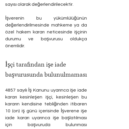
sayısı olarak değerlendirilecektir.
İşverenin bu yükümlülüğünün 
değerlendirilmesinde mahkeme ya da 
özel hakem kararı neticesinde işçinin 
durumu ve başvurusu oldukça 
önemlidir. 
İşçi tarafından işe iade 
başvurusunda bulunulmaması
4857 sayılı İş Kanunu uyarınca işe iade 
kararı kesinleşen işçi, kesinleşen bu 
kararın kendisine tebliğinden itibaren 
10 (on) iş günü içerisinde İşverene işe 
iade kararı uyarınca işe başlatılması 
için başvuruda bulunması 