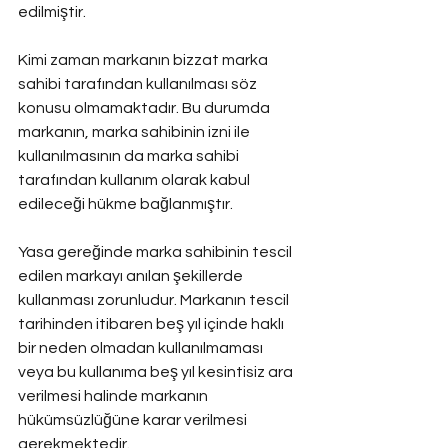
edilmiştir.
Kimi zaman markanın bizzat marka 
sahibi tarafından kullanılması söz 
konusu olmamaktadır. Bu durumda 
markanın, marka sahibinin izni ile 
kullanılmasının da marka sahibi 
tarafından kullanım olarak kabul 
edileceği hükme bağlanmıştır.
Yasa gereğinde marka sahibinin tescil 
edilen markayı anılan şekillerde 
kullanması zorunludur. Markanın tescil 
tarihinden itibaren beş yıl içinde haklı 
bir neden olmadan kullanılmaması 
veya bu kullanıma beş yıl kesintisiz ara 
verilmesi halinde markanın 
hükümsüzlüğüne karar verilmesi 
gerekmektedir.