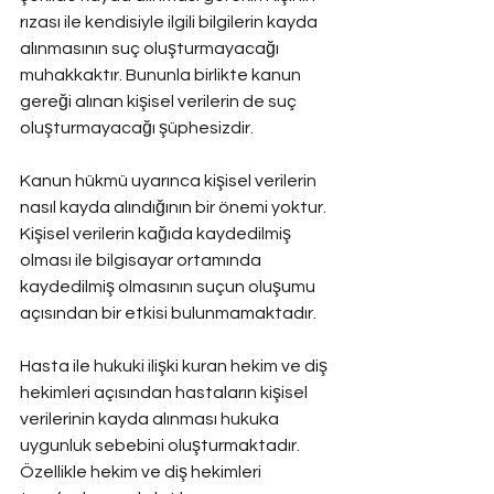
rızası ile kendisiyle ilgili bilgilerin kayda 
alınmasının suç oluşturmayacağı 
muhakkaktır. Bununla birlikte kanun 
gereği alınan kişisel verilerin de suç 
oluşturmayacağı şüphesizdir.
Kanun hükmü uyarınca kişisel verilerin 
nasıl kayda alındığının bir önemi yoktur. 
Kişisel verilerin kağıda kaydedilmiş 
olması ile bilgisayar ortamında 
kaydedilmiş olmasının suçun oluşumu 
açısından bir etkisi bulunmamaktadır.
Hasta ile hukuki ilişki kuran hekim ve diş 
hekimleri açısından hastaların kişisel 
verilerinin kayda alınması hukuka 
uygunluk sebebini oluşturmaktadır. 
Özellikle hekim ve diş hekimleri 