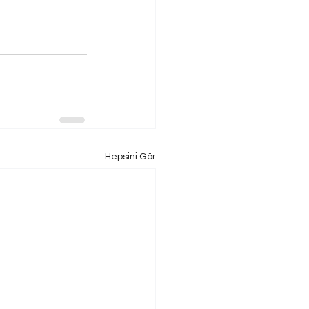
Hepsini Gör