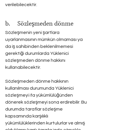
verilebilecektir.
b.     Sözleşmeden dönme
Sözleşmenin yeni şartlara 
uyarlanmasının mümkün olmaması ya 
da iş sahibinden beklenilmemesi 
gerektiği durumlarda Yüklenici 
sözleşmeden dönme hakkını 
kullanabilecektir.
Sözleşmeden dönme hakkının 
kullanılması durumunda Yüklenici 
sözleşmeyi ifa yükümlülüğünden 
dönerek sözleşmeyi sona erdirebilir. Bu 
durumda taraflar sözleşme 
kapsamında karşılıklı 
yükümlülüklerinden kurtulurlar ve almış 