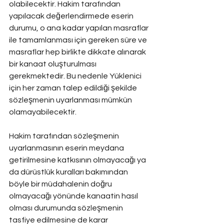
olabilecektir. Hakim tarafından 
yapılacak değerlendirmede eserin 
durumu, o ana kadar yapılan masraflar 
ile tamamlanması için gereken süre ve 
masraflar hep birlikte dikkate alınarak 
bir kanaat oluşturulması 
gerekmektedir. Bu nedenle Yüklenici 
için her zaman talep edildiği şekilde 
sözleşmenin uyarlanması mümkün 
olamayabilecektir.
Hakim tarafından sözleşmenin 
uyarlanmasının eserin meydana 
getirilmesine katkısının olmayacağı ya 
da dürüstlük kuralları bakımından 
böyle bir müdahalenin doğru 
olmayacağı yönünde kanaatin hasıl 
olması durumunda sözleşmenin 
tasfiye edilmesine de karar 