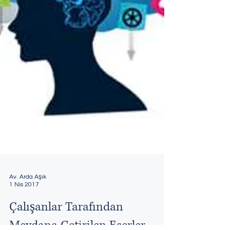
Av. Arda Aşık
1 Nis 2017
Çalışanlar Tarafından